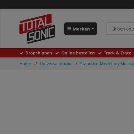
Merken
Dropshippen
Online bestellen
Track & Trace
Home
Universal Audio
Standard Modeling Micro