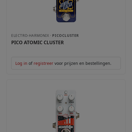
ELECTRO-HARMONIX ·
PICOCLUSTER
PICO ATOMIC CLUSTER
Log in
of
registreer
voor prijzen en bestellingen.