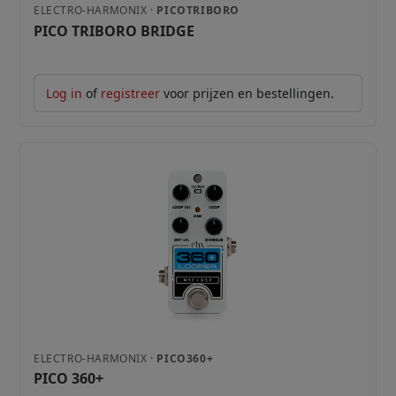
ELECTRO-HARMONIX ·
PICOTRIBORO
PICO TRIBORO BRIDGE
Log in
of
registreer
voor prijzen en bestellingen.
ELECTRO-HARMONIX ·
PICO360+
PICO 360+