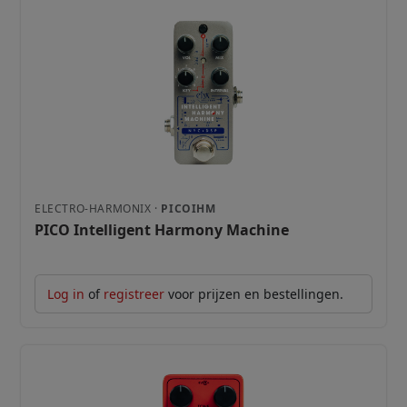
ELECTRO-HARMONIX ·
PICOIHM
PICO Intelligent Harmony Machine
Log in
of
registreer
voor prijzen en bestellingen.