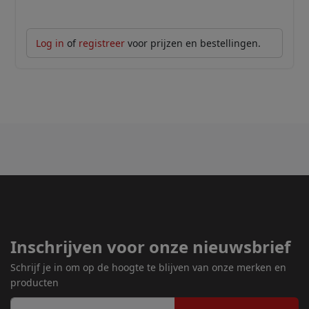
Log in
of
registreer
voor prijzen en bestellingen.
Inschrijven voor onze nieuwsbrief
Schrijf je in om op de hoogte te blijven van onze merken en
producten