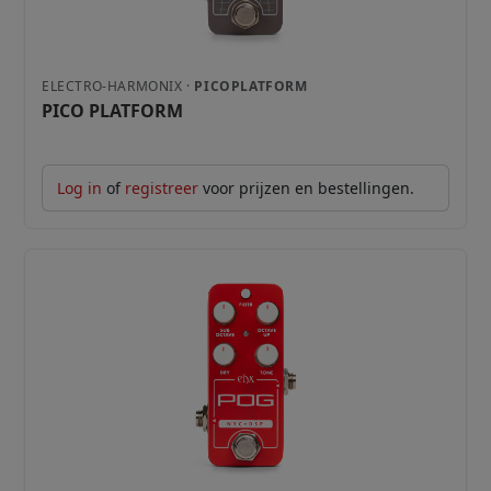
ELECTRO-HARMONIX ·
PICOPLATFORM
PICO PLATFORM
Log in
of
registreer
voor prijzen en bestellingen.