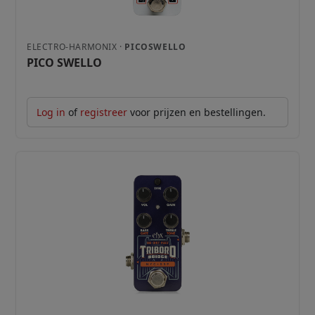
ELECTRO-HARMONIX ·
PICOSWELLO
PICO SWELLO
Log in
of
registreer
voor prijzen en bestellingen.