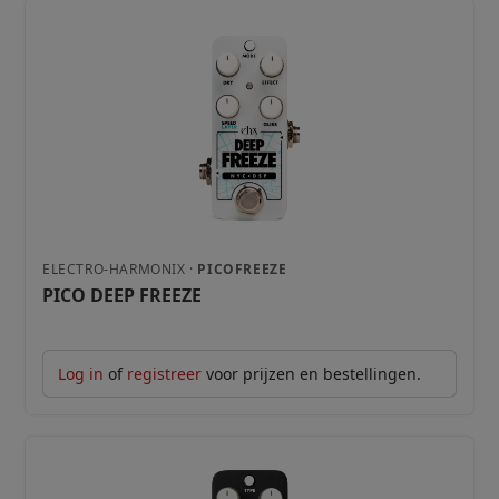
ELECTRO-HARMONIX ·
PICOFREEZE
PICO DEEP FREEZE
Log in
of
registreer
voor prijzen en bestellingen.