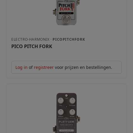
ELECTRO-HARMONIX ·
PICOPITCHFORK
PICO PITCH FORK
Log in
of
registreer
voor prijzen en bestellingen.