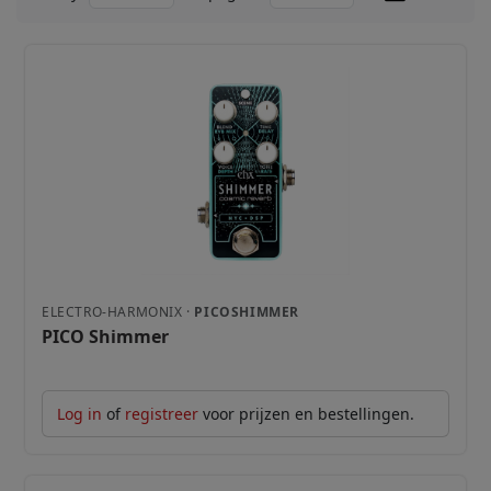
ELECTRO-HARMONIX ·
PICOSHIMMER
PICO Shimmer
Log in
of
registreer
voor prijzen en bestellingen.