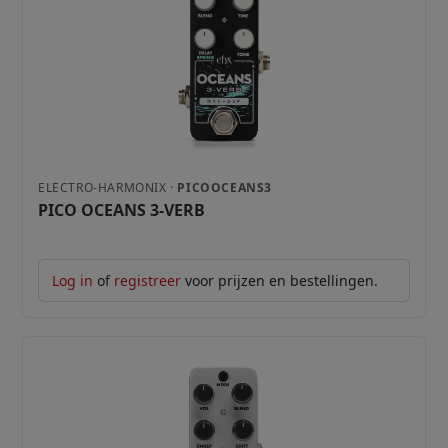
ELECTRO-HARMONIX ·
PICOOCEANS3
PICO OCEANS 3-VERB
Log in
of
registreer
voor prijzen en bestellingen.