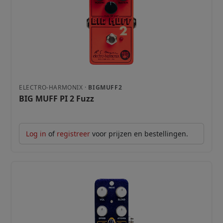
ELECTRO-HARMONIX ·
BIGMUFF2
BIG MUFF PI 2 Fuzz
Log in
of
registreer
voor prijzen en bestellingen.