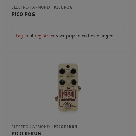
ELECTRO-HARMONIX ·
PICOPOG
PICO POG
Log in
of
registreer
voor prijzen en bestellingen.
ELECTRO-HARMONIX ·
PICORERUN
PICO RERUN