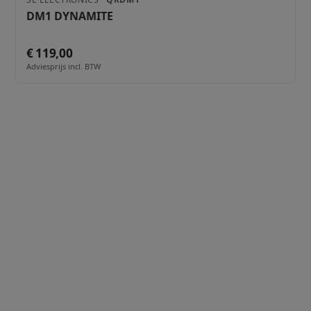
DM1 DYNAMITE
€ 119,00
Adviesprijs incl. BTW