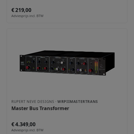
€ 219,00
Adviesprijs incl. BTW
RUPERT NEVE DESIGNS ·
WRPIIMASTERTRANS
Master Bus Transformer
€ 4.349,00
Adviesprijs incl. BTW