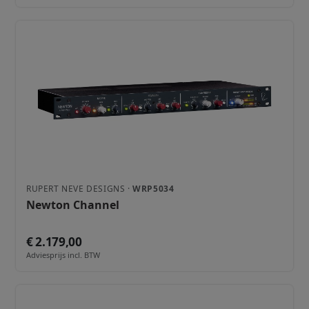
RUPERT NEVE DESIGNS ·
WRP5034
Newton Channel
€ 2.179,00
Adviesprijs incl. BTW