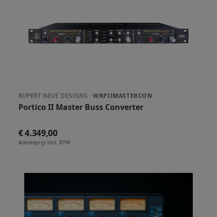
RUPERT NEVE DESIGNS ·
WRPIIMASTERCON
Portico II Master Buss Converter
€ 4.349,00
Adviesprijs incl. BTW