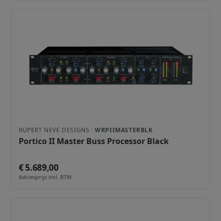
RUPERT NEVE DESIGNS ·
WRPIIMASTERBLK
Portico II Master Buss Processor Black
€ 5.689,00
Adviesprijs incl. BTW