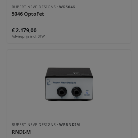
RUPERT NEVE DESIGNS ·
WR5046
5046 OptoFet
€ 2.179,00
Adviesprijs incl. BTW
RUPERT NEVE DESIGNS ·
WRRNDIM
RNDI-M