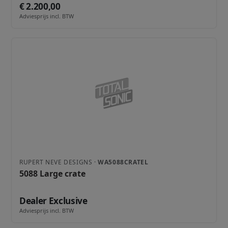
€ 2.200,00
Adviesprijs incl. BTW
RUPERT NEVE DESIGNS ·
WA5088CRATEL
5088 Large crate
Dealer Exclusive
Adviesprijs incl. BTW