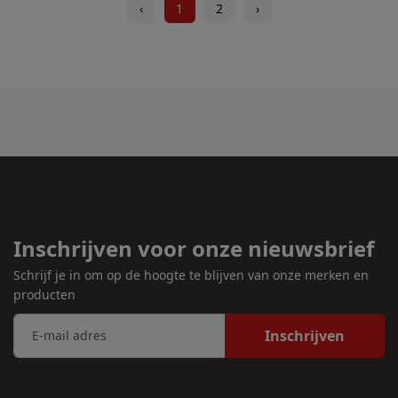
‹
1
2
›
Inschrijven voor onze nieuwsbrief
Schrijf je in om op de hoogte te blijven van onze merken en
producten
Inschrijven