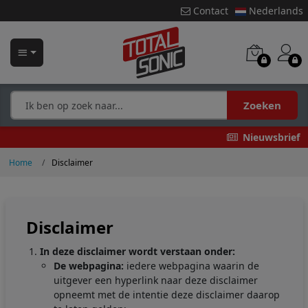
Contact
Nederlands
Zoeken
Nieuwsbrief
Home
Disclaimer
Disclaimer
In deze disclaimer wordt verstaan onder:
De webpagina:
iedere webpagina waarin de
uitgever een hyperlink naar deze disclaimer
opneemt met de intentie deze disclaimer daarop