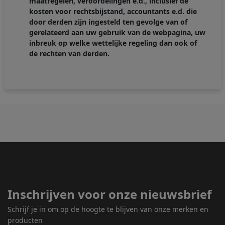
maatregelen, veroordelingen e.d., inclusief de
kosten voor rechtsbijstand, accountants e.d. die
door derden zijn ingesteld ten gevolge van of
gerelateerd aan uw gebruik van de webpagina, uw
inbreuk op welke wettelijke regeling dan ook of
de rechten van derden.
Inschrijven voor onze nieuwsbrief
Schrijf je in om op de hoogte te blijven van onze merken en
producten