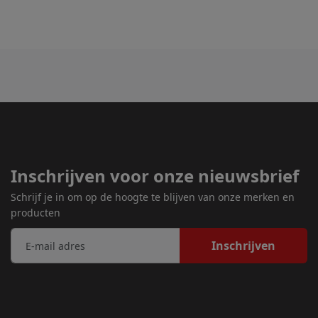
Inschrijven voor onze nieuwsbrief
Schrijf je in om op de hoogte te blijven van onze merken en
producten
Inschrijven