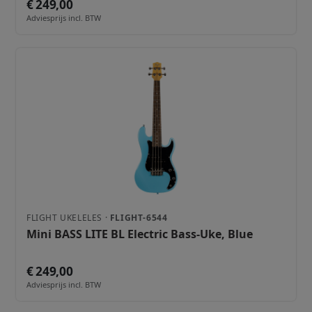
€ 249,00
Adviesprijs incl. BTW
FLIGHT UKELELES ·
FLIGHT-6544
Mini BASS LITE BL Electric Bass-Uke, Blue
€ 249,00
Adviesprijs incl. BTW