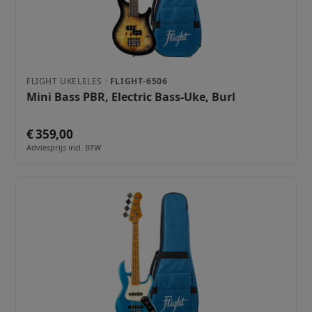
FLIGHT UKELELES ·
FLIGHT-6506
Mini Bass PBR, Electric Bass-Uke, Burl
€ 359,00
Adviesprijs incl. BTW