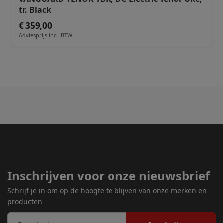
tr. Black
€ 359,00
Adviesprijs incl. BTW
Inschrijven voor onze nieuwsbrief
Schrijf je in om op de hoogte te blijven van onze merken en
producten