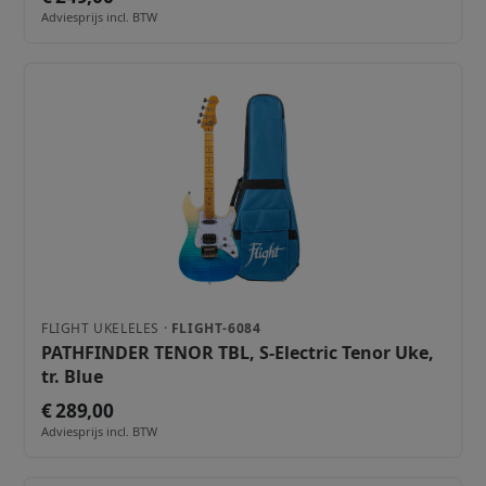
Adviesprijs incl. BTW
FLIGHT UKELELES ·
FLIGHT-6084
PATHFINDER TENOR TBL, S-Electric Tenor Uke,
tr. Blue
€ 289,00
Adviesprijs incl. BTW