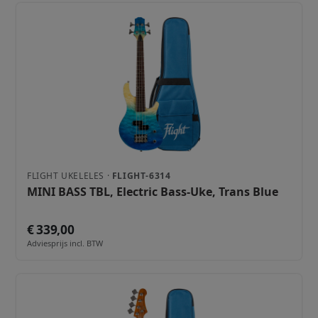
FLIGHT UKELELES ·
FLIGHT-6314
MINI BASS TBL, Electric Bass-Uke, Trans Blue
€ 339,00
Adviesprijs incl. BTW