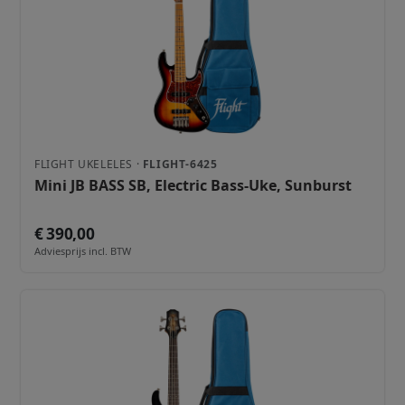
FLIGHT UKELELES ·
FLIGHT-6425
Mini JB BASS SB, Electric Bass-Uke, Sunburst
€ 390,00
Adviesprijs incl. BTW