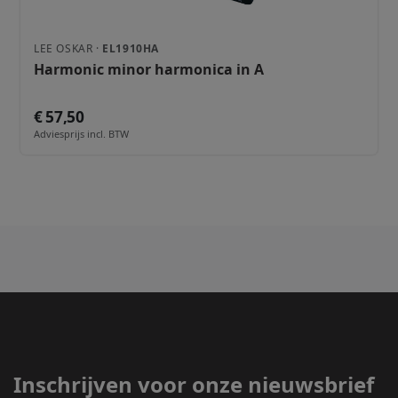
LEE OSKAR ·
EL1910HA
Harmonic minor harmonica in A
€ 57,50
Adviesprijs incl. BTW
Inschrijven voor onze nieuwsbrief