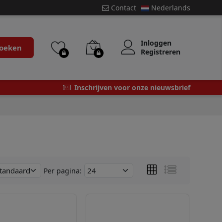
Contact
Nederlands
Inloggen
oeken
Registreren
Inschrijven voor onze nieuwsbrief
Per pagina: