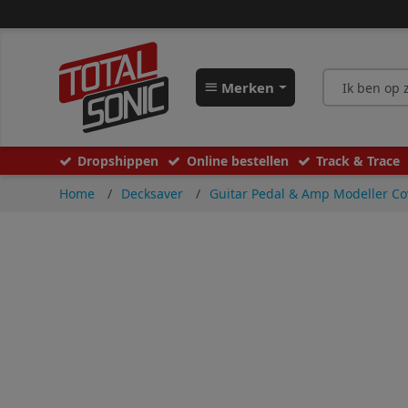
Merken
Dropshippen
Online bestellen
Track & Trace
Home
Decksaver
Guitar Pedal & Amp Modeller Co