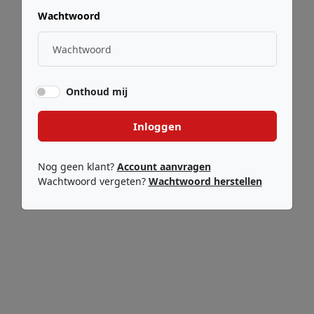
Wachtwoord
Onthoud mij
Inloggen
Nog geen klant?
Account aanvragen
Wachtwoord vergeten?
Wachtwoord herstellen