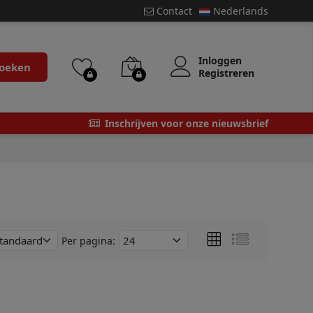
Contact
Nederlands
Inloggen
oeken
Registreren
Inschrijven voor onze nieuwsbrief
Per pagina: